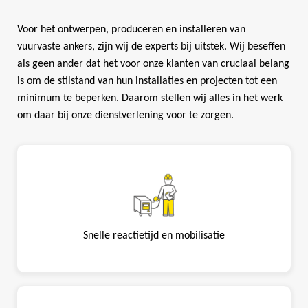
Voor het ontwerpen, produceren en installeren van
vuurvaste ankers, zijn wij de experts bij uitstek. Wij beseffen
als geen ander dat het voor onze klanten van cruciaal belang
is om de stilstand van hun installaties en projecten tot een
minimum te beperken. Daarom stellen wij alles in het werk
om daar bij onze dienstverlening voor te zorgen.
Snelle reactietijd en mobilisatie