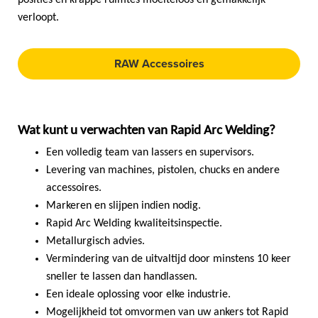
posities en krappe ruimtes moeiteloos en gemakkelijk
verloopt.
RAW Accessoires
Wat kunt u verwachten van Rapid Arc Welding?
Een volledig team van lassers en supervisors.
Levering van machines, pistolen, chucks en andere
accessoires.
Markeren en slijpen indien nodig.
Rapid Arc Welding kwaliteitsinspectie.
Metallurgisch advies.
Vermindering van de uitvaltijd door minstens 10 keer
sneller te lassen dan handlassen.
Een ideale oplossing voor elke industrie.
Mogelijkheid tot omvormen van uw ankers tot Rapid