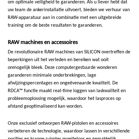
om optimale veiligheid te garanderen. Als u liever hebt dat
uw team de ankerinstallatie uitvoert, bieden we verhuur van
RAW-apparatuur aan in combinatie met een uitgebreide
training om de beste resultaten te garanderen.
RAW machines en accessoires
De revolutionaire RAW machines van SILICON overtreffen de
beperkingen uit het verleden en bereiken wat ooit
onmogelijk bleek. Deze computergestuurde wonderen
garanderen minimale onderbrekingen, lage
afwijzingspercentages en ongeëvenaarde kwaliteit. De
RDCA™ functie maakt real-time loggen van laskwaliteit en
probleemoplossing mogelijk, waardoor het lasproces op
afstand geoptimaliseerd kan worden.
Onze exclusief ontworpen RAW-pistolen en accessoires
verbeteren de technologie, waardoor lassen in verschillende