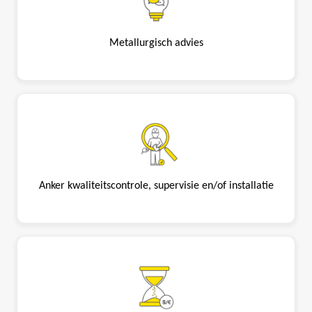
Metallurgisch advies
Anker kwaliteitscontrole, supervisie en/of installatie