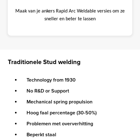
Maak van je ankers Rapid Arc Weldable versies om ze
sneller en beter te lassen
Traditionele Stud welding
Technology from 1930
No R&D or Support
Mechanical spring propulsion
Hoog faal percentage (30-50%)
Problemen met oververhitting
Beperkt staal