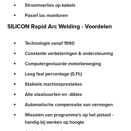
Stroomverlies op kabels
Pasief las monitoren
SILICON Rapid Arc Welding - Voordelen
Technologie vanaf 1990
Constante verbeteringen & ondersteuning
Computergestuurde motorbeweging
Laag faal percentage (0,1%)
Stabiele machineprestaties
Alle staalsoorten en -diktes
Automatische compensatie van vermogen
Wisselen van programma's op het pistool -
handig bij werken op hoogte