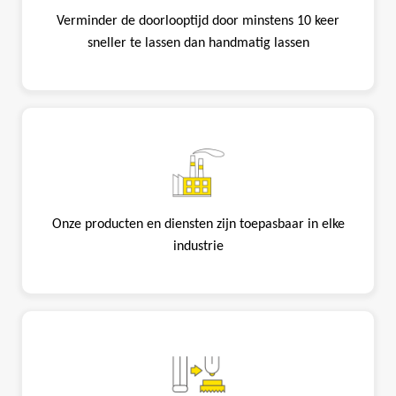
Verminder de doorlooptijd door minstens 10 keer
sneller te lassen dan handmatig lassen
Onze producten en diensten zijn toepasbaar in elke
industrie