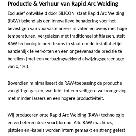
Productie & Verhuur van Rapid Arc Welding
Exclusief ontwikkeld door SILICON, staat Rapid Arc Welding
(RAW) bekend als een innovatieve benadering voor het
bevestigen van vuurvaste ankers in vaten en ovens met hoge
temperaturen. Vergeleken met traditioneel stiftlassen, stelt
RAW-technologie onze teams in staat om de installatietijd
aanzienlijk te verkorten en een ongeëvenaarde precisie te
bereiken (met een verbazingwekkend afwijzingspercentage
van 0,1%!).
Bovendien minimaliseert de RAW-toepassing de productie
van giftige gassen, wat leidt tot een veiligere werkomgeving
met minder lassers en een hogere productiviteit.
Wij produceren onze Rapid Arc Welding (RAW) technologie
en verbeteren deze voortdurend. Alle RAW-machines, -
pistolen en -kabels worden intern gemaakt en streng getest