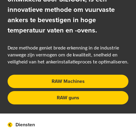
innovatieve methode om vuurvaste
ankers te bevestigen in hoge
temperatuur vaten en -ovens.
Deze methode geniet brede erkenning in de industrie
vanwege zijn vermogen om de kwaliteit, snelheid en
veiligheid van het ankerinstallatieproces te optimaliseren.
RAW Machines
RAW guns
Diensten