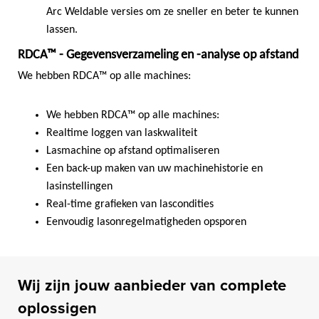
Arc Weldable versies om ze sneller en beter te kunnen
lassen.
RDCA™ - Gegevensverzameling en -analyse op afstand
We hebben RDCA™ op alle machines:
We hebben RDCA™ op alle machines:
Realtime loggen van laskwaliteit
Lasmachine op afstand optimaliseren
Een back-up maken van uw machinehistorie en
lasinstellingen
Real-time grafieken van lascondities
Eenvoudig lasonregelmatigheden opsporen
Wij zijn jouw aanbieder van complete
oplossigen