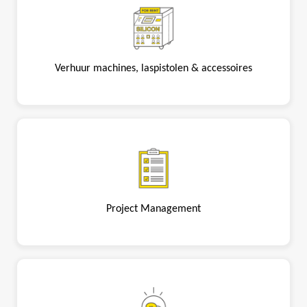
Verhuur machines, laspistolen & accessoires
Project Management