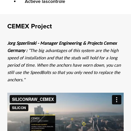
Actieve lascontrole
CEMEX Project
Jorg Spzerlinski - Manager Engineering & Projects Cemex
Germany :
"The big advantages of this system are the high
speed of installation and that the studs will hold for a long
period of time. When the anchors have worn down, you can
still use the SpeedBolts so that you only need to replace the
anchors."