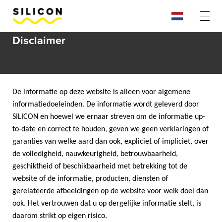
Disclaimer
De informatie op deze website is alleen voor algemene
informatiedoeleinden. De informatie wordt geleverd door
SILICON en hoewel we ernaar streven om de informatie up-
to-date en correct te houden, geven we geen verklaringen of
garanties van welke aard dan ook, expliciet of impliciet, over
de volledigheid, nauwkeurigheid, betrouwbaarheid,
geschiktheid of beschikbaarheid met betrekking tot de
website of de informatie, producten, diensten of
gerelateerde afbeeldingen op de website voor welk doel dan
ook. Het vertrouwen dat u op dergelijke informatie stelt, is
daarom strikt op eigen risico.