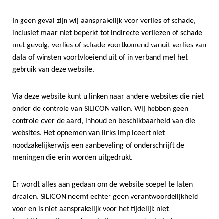
In geen geval zijn wij aansprakelijk voor verlies of schade,
inclusief maar niet beperkt tot indirecte verliezen of schade
met gevolg, verlies of schade voortkomend vanuit verlies van
data of winsten voortvloeiend uit of in verband met het
gebruik van deze website.
Via deze website kunt u linken naar andere websites die niet
onder de controle van SILICON vallen. Wij hebben geen
controle over de aard, inhoud en beschikbaarheid van die
websites. Het opnemen van links impliceert niet
noodzakelijkerwijs een aanbeveling of onderschrijft de
meningen die erin worden uitgedrukt.
Er wordt alles aan gedaan om de website soepel te laten
draaien. SILICON neemt echter geen verantwoordelijkheid
voor en is niet aansprakelijk voor het tijdelijk niet