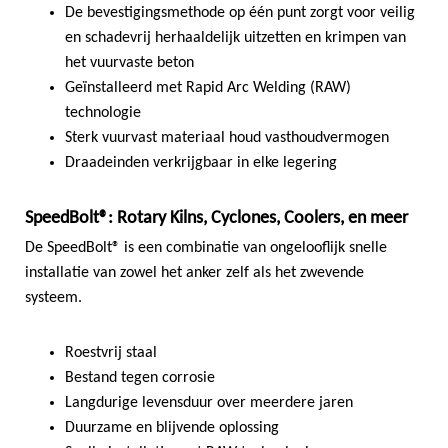
De bevestigingsmethode op één punt zorgt voor veilig
en schadevrij herhaaldelijk uitzetten en krimpen van
het vuurvaste beton
Geïnstalleerd met Rapid Arc Welding (RAW)
technologie
Sterk vuurvast materiaal houd vasthoudvermogen
Draadeinden verkrijgbaar in elke legering
SpeedBolt®: Rotary Kilns, Cyclones, Coolers, en meer
De SpeedBolt® is een combinatie van ongelooflijk snelle
installatie van zowel het anker zelf als het zwevende
systeem.
Roestvrij staal
Bestand tegen corrosie
Langdurige levensduur over meerdere jaren
Duurzame en blijvende oplossing