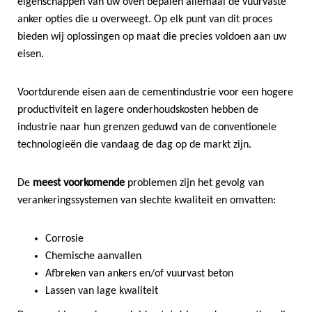
eigenschappen van uw oven bepalen allemaal de vuurvaste
anker opties die u overweegt. Op elk punt van dit proces
bieden wij oplossingen op maat die precies voldoen aan uw
eisen.
Voortdurende eisen aan de cementindustrie voor een hogere
productiviteit en lagere onderhoudskosten hebben de
industrie naar hun grenzen geduwd van de conventionele
technologieën die vandaag de dag op de markt zijn.
De
meest voorkomende
problemen zijn het gevolg van
verankeringssystemen van slechte kwaliteit en omvatten:
Corrosie
Chemische aanvallen
Afbreken van ankers en/of vuurvast beton
Lassen van lage kwaliteit