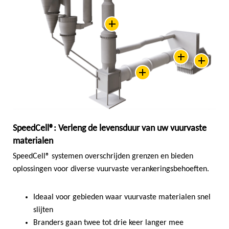
SpeedCell®: Verleng de levensduur van uw vuurvaste
materialen
SpeedCell® systemen overschrijden grenzen en bieden
oplossingen voor diverse vuurvaste verankeringsbehoeften.
Ideaal voor gebieden waar vuurvaste materialen snel
slijten
Branders gaan twee tot drie keer langer mee