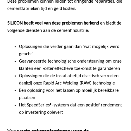
Deze problemen kunnen leiden tot dringende reparaties, die
cementfabrieken tijd en geld kosten.
SILICON heeft veel van deze problemen herkend
en biedt de
volgende diensten aan de cementindustrie:
Oplossingen die verder gaan dan 'wat mogelijk werd
geacht’
Geavanceerde technologische ondersteuning om onze
klanten een kosteneffectieve toekomst te garanderen
Oplossingen die de installatietijd drastisch verkorten
dankzij onze Rapid Arc Welding (RAW) technologie
Een oplossing voor het lassen op moeilijk bereikbare
plaatsen
Het SpeedSeries®-systeem dat een positief rendement
op investering oplevert