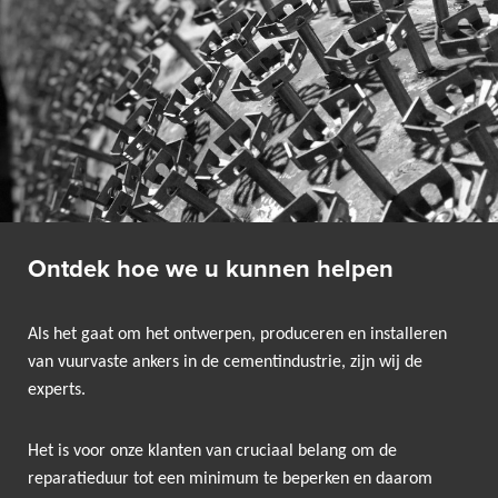
Ontdek hoe we u kunnen helpen
Als het gaat om het ontwerpen, produceren en installeren
van vuurvaste ankers in de cementindustrie, zijn wij de
experts.
Het is voor onze klanten van cruciaal belang om de
reparatieduur tot een minimum te beperken en daarom