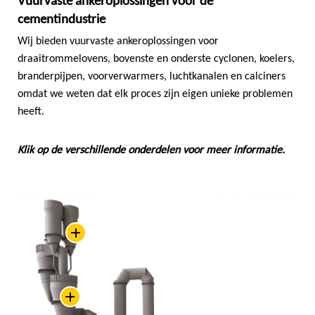
Vuurvaste ankeroplossingen voor de
cementindustrie
Wij bieden vuurvaste ankeroplossingen voor
draaitrommelovens, bovenste en onderste cyclonen, koelers,
branderpijpen, voorverwarmers, luchtkanalen en calciners
omdat we weten dat elk proces zijn eigen unieke problemen
heeft.
Klik op de verschillende onderdelen voor meer informatie.