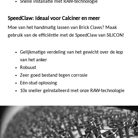
Snelle installatie met RAW-technologie
SpeedClaw: Ideaal voor Calciner en meer
Moe van het handmatig lassen van Brick Claws? Maak
gebruik van de efficiëntie met de SpeedClaw van SILICON!
Gelijkmatige verdeling van het gewicht over de kop
van het anker
Robuust
Zeer goed bestand tegen corrosie
Eén-stud oplossing
10x sneller geïnstalleerd met onze RAW-technologie