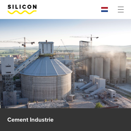
Cement Industrie