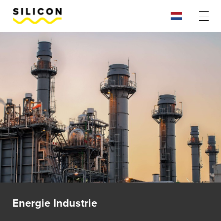
Energie Industrie