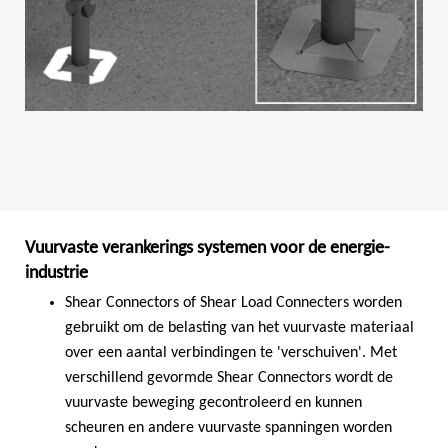
Vuurvaste verankerings systemen voor de energie-
industrie
Shear Connectors of Shear Load Connecters worden
gebruikt om de belasting van het vuurvaste materiaal
over een aantal verbindingen te 'verschuiven'. Met
verschillend gevormde Shear Connectors wordt de
vuurvaste beweging gecontroleerd en kunnen
scheuren en andere vuurvaste spanningen worden