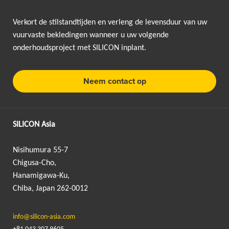
Verkort de stilstandtijden en verleng de levensduur van uw
vuurvaste bekledingen wanneer u uw volgende
onderhoudsproject met SILICON inplant.
Neem contact op
SILICON Asia
Nisihumura 55-7
Chigusa-Cho,
Hanamigawa-Ku,
Chiba, Japan 262-0012
info@silicon-asia.com