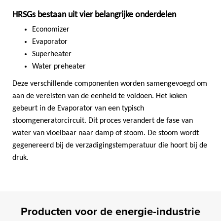
HRSGs bestaan uit vier belangrijke onderdelen
Economizer
Evaporator
Superheater
Water preheater
Deze verschillende componenten worden samengevoegd om
aan de vereisten van de eenheid te voldoen. Het koken
gebeurt in de Evaporator van een typisch
stoomgeneratorcircuit. Dit proces verandert de fase van
water van vloeibaar naar damp of stoom. De stoom wordt
gegenereerd bij de verzadigingstemperatuur die hoort bij de
druk.
Producten voor de energie-industrie