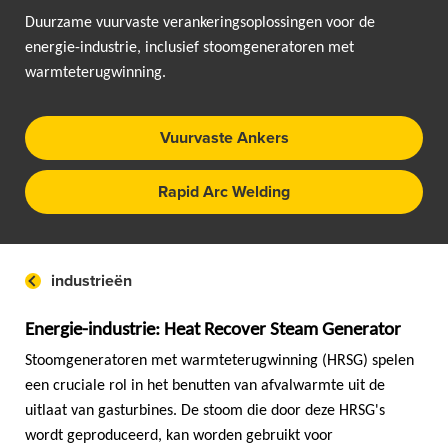
Duurzame vuurvaste verankeringsoplossingen voor de
energie-industrie, inclusief stoomgeneratoren met
warmteterugwinning.
Vuurvaste Ankers
Rapid Arc Welding
industrieën
Energie-industrie: Heat Recover Steam Generator
Stoomgeneratoren met warmteterugwinning (HRSG) spelen
een cruciale rol in het benutten van afvalwarmte uit de
uitlaat van gasturbines. De stoom die door deze HRSG's
wordt geproduceerd, kan worden gebruikt voor