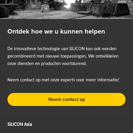
Ontdek hoe we u kunnen helpen
De innovatieve technologie van SILICON kan ook worden
gecombineerd met nieuwe toepassingen. We ontwikkelen
onze diensten en producten voortdurend.
Neem contact op met onze experts voor meer informatie!
Neem contact op
SILICON Asia