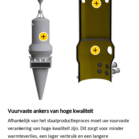
Vuurvaste ankers van hoge kwaliteit
Afhankelijk van het staalproductieproces moet uw vuurvaste
verankering van hoge kwaliteit zijn. Dit zorgt voor minder
warmteverlies, een lager verbruik en een langere