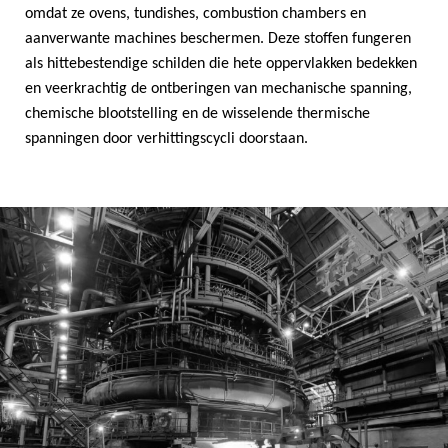
omdat ze ovens, tundishes, combustion chambers en
aanverwante machines beschermen. Deze stoffen fungeren
als hittebestendige schilden die hete oppervlakken bedekken
en veerkrachtig de ontberingen van mechanische spanning,
chemische blootstelling en de wisselende thermische
spanningen door verhittingscycli doorstaan.