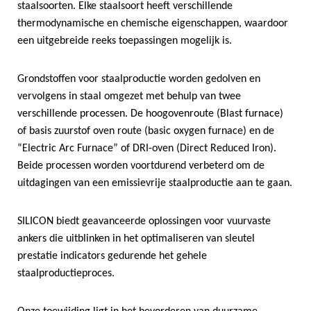
staalsoorten. Elke staalsoort heeft verschillende
thermodynamische en chemische eigenschappen, waardoor
een uitgebreide reeks toepassingen mogelijk is.
Grondstoffen voor staalproductie worden gedolven en
vervolgens in staal omgezet met behulp van twee
verschillende processen. De hoogovenroute (Blast furnace)
of basis zuurstof oven route (basic oxygen furnace) en de
“Electric Arc Furnace” of DRI-oven (Direct Reduced Iron).
Beide processen worden voortdurend verbeterd om de
uitdagingen van een emissievrije staalproductie aan te gaan.
SILICON biedt geavanceerde oplossingen voor vuurvaste
ankers die uitblinken in het optimaliseren van sleutel
prestatie indicators gedurende het gehele
staalproductieproces.