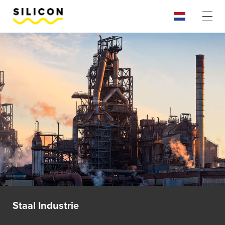
Staal Industrie