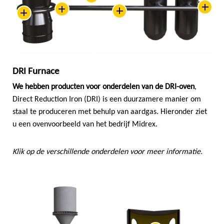
DRI Furnace
We hebben producten voor onderdelen van de DRI-oven
,
Direct Reduction Iron (DRI) is een duurzamere manier om
staal te produceren met behulp van aardgas. Hieronder ziet
u een ovenvoorbeeld van het bedrijf Midrex.
Klik op de verschillende onderdelen voor meer informatie.