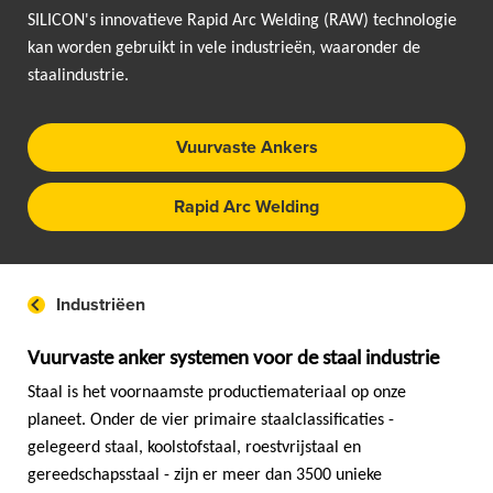
SILICON's innovatieve Rapid Arc Welding (RAW) technologie
kan worden gebruikt in vele industrieën, waaronder de
staalindustrie.
Vuurvaste Ankers
Rapid Arc Welding
Industriëen
Vuurvaste anker systemen voor de staal industrie
Staal is het voornaamste productiemateriaal op onze
planeet. Onder de vier primaire staalclassificaties -
gelegeerd staal, koolstofstaal, roestvrijstaal en
gereedschapsstaal - zijn er meer dan 3500 unieke